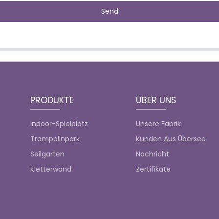
Send
PRODUKTE
ÜBER UNS
Indoor-Spielplatz
Unsere Fabrik
Trampolinpark
Kunden Aus Übersee
Seilgarten
Nachricht
Kletterwand
Zertifikate