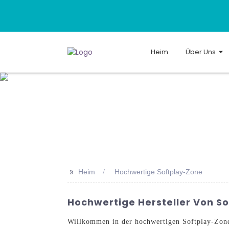
Heim
Über Uns
>>
Heim
Hochwertige Softplay-Zone
Hochwertige Hersteller Von S
Willkommen in der hochwertigen Softplay-Zon