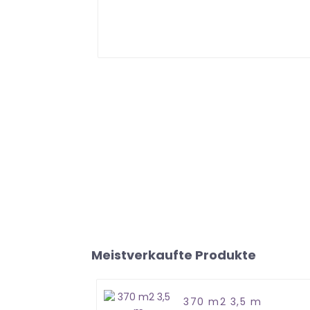
Meistverkaufte Produkte
370 m2 3,5 m