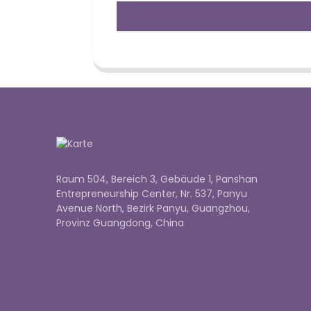
Raum 504, Bereich 3, Gebäude 1, Panshan
Entrepreneurship Center, Nr. 537, Panyu
Avenue North, Bezirk Panyu, Guangzhou,
Provinz Guangdong, China