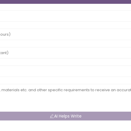
AI Helps Write