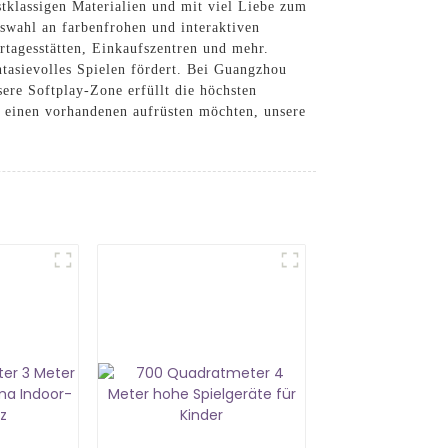
tklassigen Materialien und mit viel Liebe zum
uswahl an farbenfrohen und interaktiven
rtagesstätten, Einkaufszentren und mehr.
tasievolles Spielen fördert. Bei Guangzhou
ere Softplay-Zone erfüllt die höchsten
er einen vorhandenen aufrüsten möchten, unsere