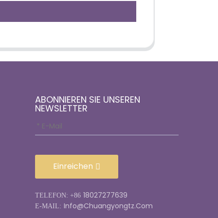
ABONNIEREN SIE UNSEREN
NEWSLETTER
Einreichen
18027277639
TELEFON: +86
Info@chuangyongtz.com
E-MAIL: