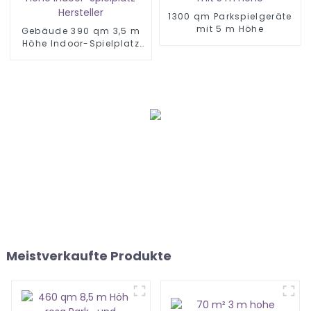
1300 qm Parkspielgeräte
mit 5 m Höhe
Gebäude 390 qm 3,5 m
Höhe Indoor-Spielplatz
Hersteller
Meistverkaufte Produkte