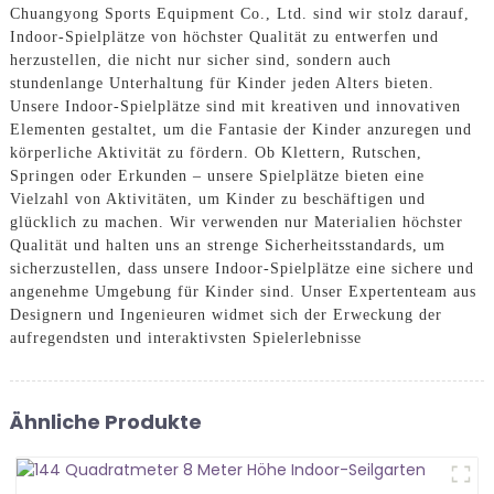
Chuangyong Sports Equipment Co., Ltd. sind wir stolz darauf,
Indoor-Spielplätze von höchster Qualität zu entwerfen und
herzustellen, die nicht nur sicher sind, sondern auch
stundenlange Unterhaltung für Kinder jeden Alters bieten.
Unsere Indoor-Spielplätze sind mit kreativen und innovativen
Elementen gestaltet, um die Fantasie der Kinder anzuregen und
körperliche Aktivität zu fördern. Ob Klettern, Rutschen,
Springen oder Erkunden – unsere Spielplätze bieten eine
Vielzahl von Aktivitäten, um Kinder zu beschäftigen und
glücklich zu machen. Wir verwenden nur Materialien höchster
Qualität und halten uns an strenge Sicherheitsstandards, um
sicherzustellen, dass unsere Indoor-Spielplätze eine sichere und
angenehme Umgebung für Kinder sind. Unser Expertenteam aus
Designern und Ingenieuren widmet sich der Erweckung der
aufregendsten und interaktivsten Spielerlebnisse
Ähnliche Produkte