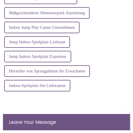
Maßgeschneiderte Abenteuerpark-Ausrüstung
Indoor Jump Play Center Unternehmen
Jump Indoor-Spielplatz-Lieferant
Jump Indoor-Spielplatz Exporteur
Hersteller von Sprungplätzen für Erwachsene
Indoor-Spielplatz-Set Lieferanten
Leave Your Message