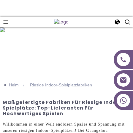
>>
Heim
Riesige Indoor-Spielplatzfabriken
+86 18027277639
Maßgefertigte Fabriken Für Riesige Indoor-
Spielplätze: Top-Lieferanten Für
Hochwertiges Spielen
Willkommen in einer Welt endlosen Spaßes und Spannung mit
unseren riesigen Indoor-Spielplätzen! Bei Guangzhou