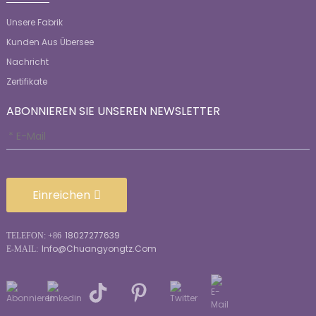
Unsere Fabrik
Kunden Aus Übersee
Nachricht
Zertifikate
ABONNIEREN SIE UNSEREN NEWSLETTER
Einreichen
18027277639
TELEFON: +86
Info@chuangyongtz.com
E-MAIL: