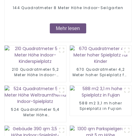
144 Quadratmeter 8 Meter Höhe Indoor-Seilgarten
Mehr lesen
210 Quadratmeter 5,2
670 Quadratmeter 4,2
Meter Höhe Indoor-
Meter hoher Spielplatz für
Kinderspielplatz
Kinder
588 m2 3,1 m hoher
Spielplatz in Fujian
524 Quadratmeter 5,4
Meter Höhe
Weltraumthema Indoor-
Spielplatz