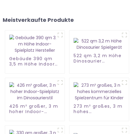
Meistverkaufte Produkte
522 qm 3,2 m Höhe
Gebäude 390 qm
Dinosaurier
3,5 m Höhe Indoor-
Spielgerät
Spielplatz Hersteller
426 m² großer, 3 m
273 m² großes, 3 m
hoher Indoor-
hohes
Spielplatz im
kommerzielles
Dinosaurierstil
Spielzentrum für
Kinder