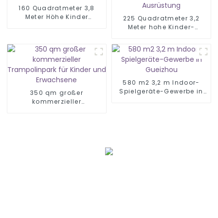
160 Quadratmeter 3,8
Meter Höhe Kinder
225 Quadratmeter 3,2
Softplay
Meter hohe Kinder-
Softplay-Ausrüstung
580 m2 3,2 m Indoor-
Spielgeräte-Gewerbe in
350 qm großer
Gueizhou
kommerzieller
Trampolinpark für Kinder
und Erwachsene