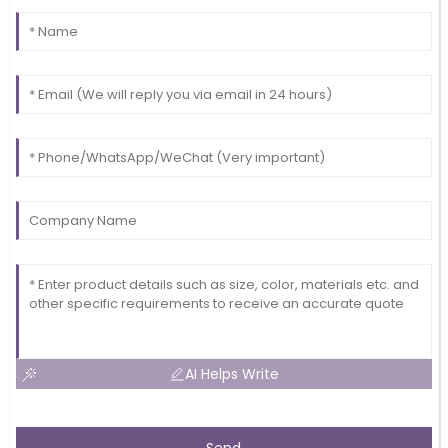
AI Helps Write