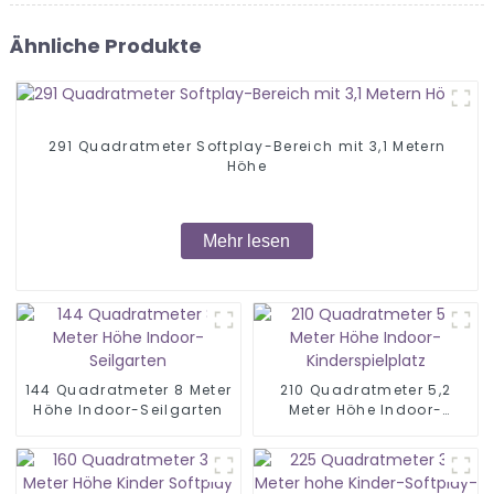
Ähnliche Produkte
291 Quadratmeter Softplay-Bereich mit 3,1 Metern
Höhe
Mehr lesen
144 Quadratmeter 8 Meter
210 Quadratmeter 5,2
Höhe Indoor-Seilgarten
Meter Höhe Indoor-
Kinderspielplatz