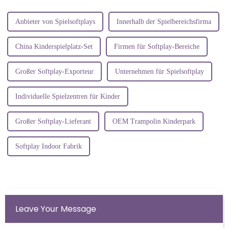
Jubeln bietet.
Anbieter von Spielsoftplays
Innerhalb der Spielbereichsfirma
China Kinderspielplatz-Set
Firmen für Softplay-Bereiche
Großer Softplay-Exporteur
Unternehmen für Spielsoftplay
Individuelle Spielzentren für Kinder
Großer Softplay-Lieferant
OEM Trampolin Kinderpark
Softplay Indoor Fabrik
Leave Your Message