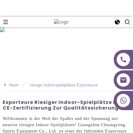
>>
Heim
riesige Indoorspielplätze Exporteure
+86 18027277639
Exporteure Riesiger Indoor-Spielplätze Mit
CE-Zertifizierung Zur Qualitätssicherung
Willkommen in der Welt des Spaßes und der Spannung mit
unseren riesigen Indoor-Spielplätzen! Guangzhou Chuangyong
Sports Equipment Co., Ltd. ist einer der führenden Exporteure