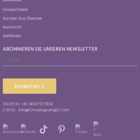
Unsere Fabrik
Kunden Aus Übersee
Nachricht
Zertifikate
ABONNIEREN SIE UNSEREN NEWSLETTER
Einreichen
18027277639
TELEFON: +86
Info@chuangyongtz.com
E-MAIL: