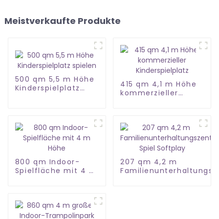
Meistverkaufte Produkte
500 qm 5,5 m Höhe
415 qm 4,1 m Höhe
Kinderspielplatz
kommerzieller
spielen
Kinderspielplatz
800 qm Indoor-
207 qm 4,2 m
Spielfläche mit 4 m
Familienunterhaltungs
Höhe
Spiel Softplay