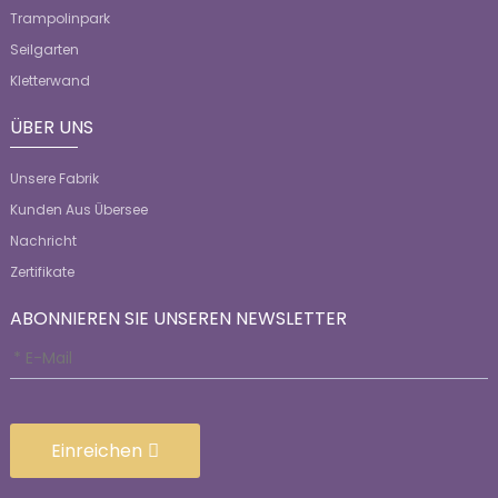
Trampolinpark
Seilgarten
Kletterwand
ÜBER UNS
Unsere Fabrik
Kunden Aus Übersee
Nachricht
Zertifikate
ABONNIEREN SIE UNSEREN NEWSLETTER
Einreichen