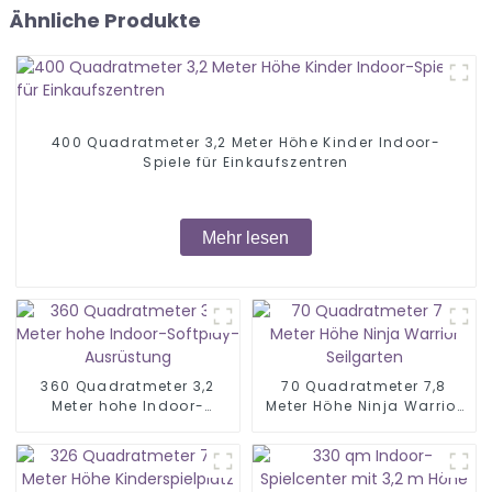
Ähnliche Produkte
400 Quadratmeter 3,2 Meter Höhe Kinder Indoor-
Spiele für Einkaufszentren
Mehr lesen
360 Quadratmeter 3,2
70 Quadratmeter 7,8
Meter hohe Indoor-
Meter Höhe Ninja Warrior
Softplay-Ausrüstung
Seilgarten