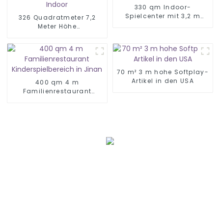
330 qm Indoor-
Spielcenter mit 3,2 m
326 Quadratmeter 7,2
Höhe
Meter Höhe
Kinderspielplatz Indoor
70 m² 3 m hohe Softplay-
Artikel in den USA
400 qm 4 m
Familienrestaurant
Kinderspielbereich in
Jinan