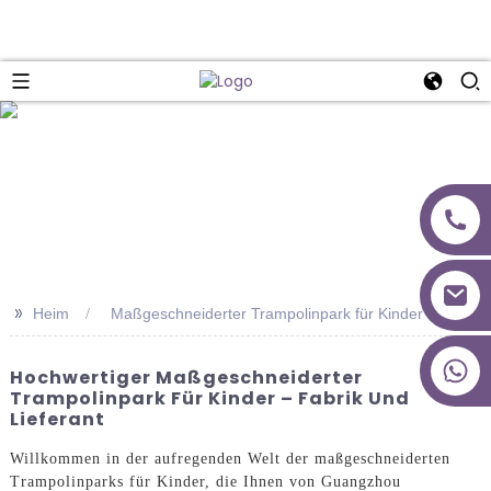
>>
Heim
Maßgeschneiderter Trampolinpark für Kinder
+86 18027277639
Hochwertiger Maßgeschneiderter
Trampolinpark Für Kinder – Fabrik Und
Lieferant
Willkommen in der aufregenden Welt der maßgeschneiderten
Trampolinparks für Kinder, die Ihnen von Guangzhou