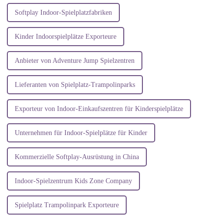
Softplay Indoor-Spielplatzfabriken
Kinder Indoorspielplätze Exporteure
Anbieter von Adventure Jump Spielzentren
Lieferanten von Spielplatz-Trampolinparks
Exporteur von Indoor-Einkaufszentren für Kinderspielplätze
Unternehmen für Indoor-Spielplätze für Kinder
Kommerzielle Softplay-Ausrüstung in China
Indoor-Spielzentrum Kids Zone Company
Spielplatz Trampolinpark Exporteure