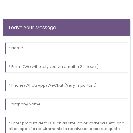
Leave Your Message