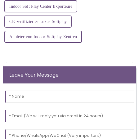
Indoor Soft Play Center Exporteure
CE-zertifizierter Luxus-Softplay
Anbieter von Indoor-Softplay-Zentren
Leave Your Message