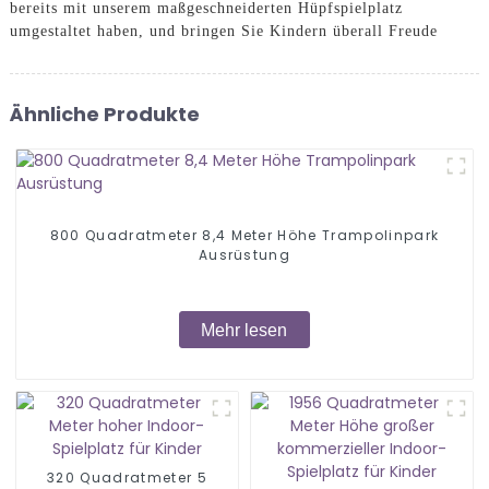
bereits mit unserem maßgeschneiderten Hüpfspielplatz
umgestaltet haben, und bringen Sie Kindern überall Freude
Ähnliche Produkte
800 Quadratmeter 8,4 Meter Höhe Trampolinpark
Ausrüstung
Mehr lesen
320 Quadratmeter 5