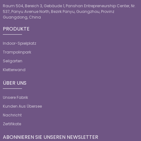
Raum 504, Bereich 3, Gebäude 1, Panshan Entrepreneurship Center, Nr.
537, Panyu Avenue North, Bezirk Panyu, Guangzhou, Provinz
Guangdong, China
PRODUKTE
Indoor-Spielplatz
Trampolinpark
Seilgarten
Kletterwand
ÜBER UNS
Unsere Fabrik
Kunden Aus Übersee
Nachricht
Zertifikate
ABONNIEREN SIE UNSEREN NEWSLETTER