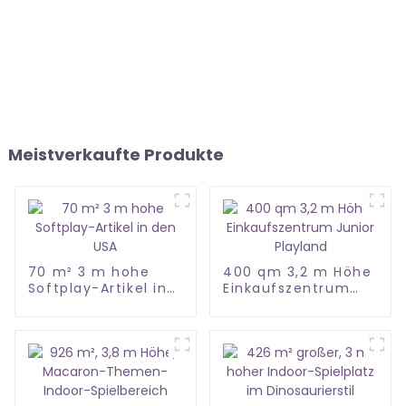
Meistverkaufte Produkte
70 m² 3 m hohe
400 qm 3,2 m Höhe
Softplay-Artikel in
Einkaufszentrum
den USA
Junior Playland