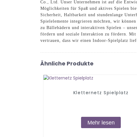
Co., Ltd. Unser Unternehmen ist auf die Entwick
Möglichkeiten für Spaß und aktives Spielen bie
Sicherheit, Haltbarkeit und stundenlange Unter
Spielelemente integrieren möchten, wir können
zu Bällebädern und interaktiven Spielen – unse
fördern und soziale Interaktion zu fördern. M
vertrauen, dass wir einen Indoor-Spielplatz lie
Ähnliche Produkte
Kletternetz Spielplatz
Mehr lesen