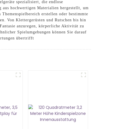
geräte spezialisiert, die endlose
g aus hochwertigen Materialien hergestellt, um
en Themenspielbereich erstellen oder bestimmte
n. Von Klettergerüsten und Rutschen bis hin
Fantasie anzuregen, körperliche Aktivität zu
öhnlicher Spielumgebungen können Sie darauf
rtungen übertrifft