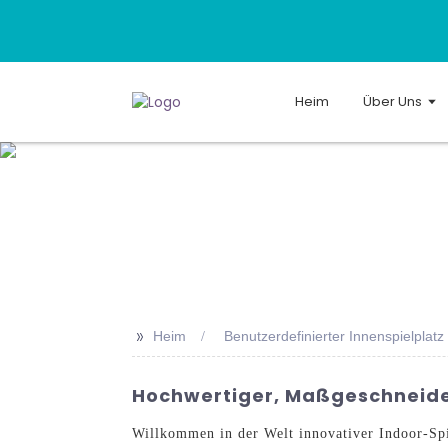
Heim
Über Uns
>>
Heim
Benutzerdefinierter Innenspielplatz
Hochwertiger, Maßgeschneider
Willkommen in der Welt innovativer Indoor-Sp