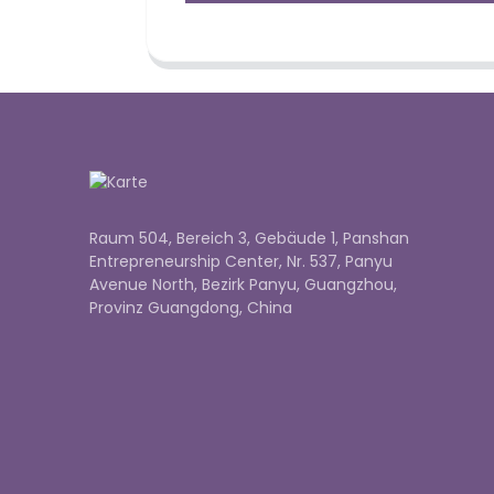
Raum 504, Bereich 3, Gebäude 1, Panshan
Entrepreneurship Center, Nr. 537, Panyu
Avenue North, Bezirk Panyu, Guangzhou,
Provinz Guangdong, China