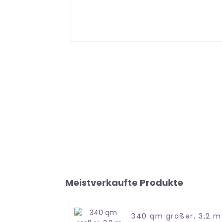
Meistverkaufte Produkte
340 qm großer, 3,2 m