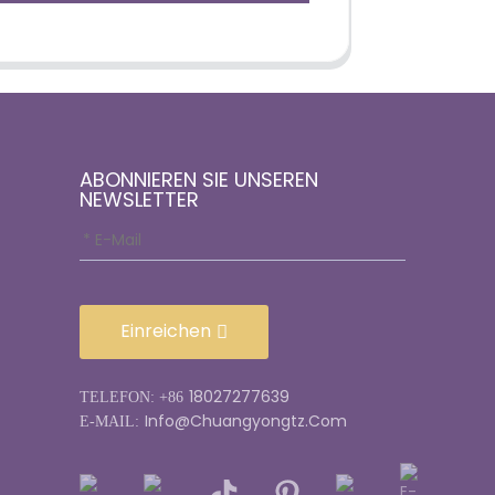
ABONNIEREN SIE UNSEREN
NEWSLETTER
Einreichen
18027277639
TELEFON: +86
Info@chuangyongtz.com
E-MAIL: