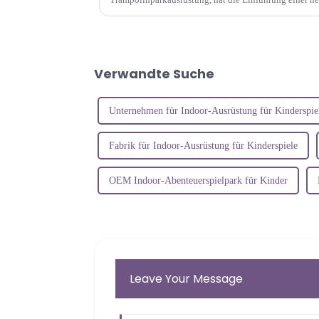
Trampolinparkprodukte angekündigt. Das Unternehmen
Verwandte Suche
Unternehmen für Indoor-Ausrüstung für Kinderspie
Fabrik für Indoor-Ausrüstung für Kinderspiele
OEM Indoor-Abenteuerspielpark für Kinder
Leave Your Message