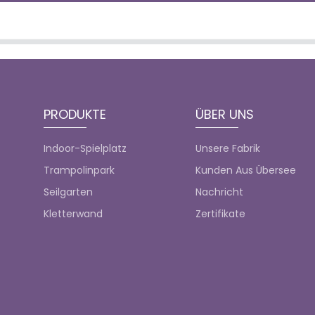
PRODUKTE
ÜBER UNS
Indoor-Spielplatz
Unsere Fabrik
Trampolinpark
Kunden Aus Übersee
Seilgarten
Nachricht
Kletterwand
Zertifikate