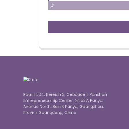
Raum 504, Bereich 3, Gebäude 1, Panshan
Entrepreneurship Center, Nr. 537, Panyu
Avenue North, Bezirk Panyu, Guangzhou,
Provinz Guangdong, China