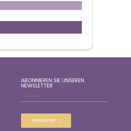
ABONNIEREN SIE UNSEREN
NEWSLETTER
Einreichen