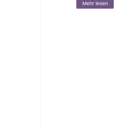
Mehr lesen