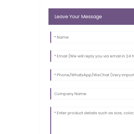
Leave Your Message