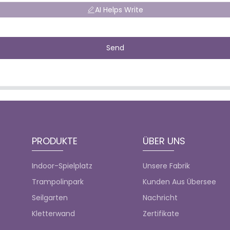
AI Helps Write
Send
PRODUKTE
ÜBER UNS
Indoor-Spielplatz
Unsere Fabrik
Trampolinpark
Kunden Aus Übersee
Seilgarten
Nachricht
Kletterwand
Zertifikate