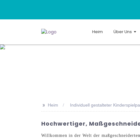
Heim
Über Uns
>>
Heim
Individuell gestalteter Kinderspielpa
Hochwertiger, Maßgeschneider
Willkommen in der Welt der maßgeschneiderten