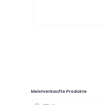
Meistverkaufte Produkte