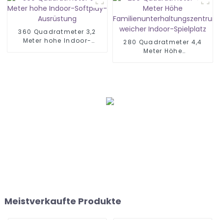
360 Quadratmeter 3,2
Meter hohe Indoor-
280 Quadratmeter 4,4
Softplay-Ausrüstung
Meter Höhe
Familienunterhaltungszentr
weicher Indoor-Spielplatz
Meistverkaufte Produkte