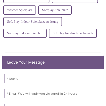
Weicher Spielplatz
Softplay-Spielplatz
Soft Play Indoor-Spielplatzausrüstung
Softplay Indoor-Spielplatz
Softplay für den Innenbereich
Leave Your Message