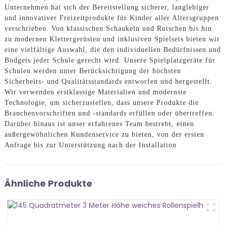
Unternehmen hat sich der Bereitstellung sicherer, langlebiger
und innovativer Freizeitprodukte für Kinder aller Altersgruppen
verschrieben. Von klassischen Schaukeln und Rutschen bis hin
zu modernen Klettergerüsten und inklusiven Spielsets bieten wir
eine vielfältige Auswahl, die den individuellen Bedürfnissen und
Budgets jeder Schule gerecht wird. Unsere Spielplatzgeräte für
Schulen werden unter Berücksichtigung der höchsten
Sicherheits- und Qualitätsstandards entworfen und hergestellt.
Wir verwenden erstklassige Materialien und modernste
Technologie, um sicherzustellen, dass unsere Produkte die
Branchenvorschriften und -standards erfüllen oder übertreffen.
Darüber hinaus ist unser erfahrenes Team bestrebt, einen
außergewöhnlichen Kundenservice zu bieten, von der ersten
Anfrage bis zur Unterstützung nach der Installation
Ähnliche Produkte