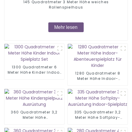
145 Quadratmeter 3 Meter Höhe weiches
Rollenspielhaus
Mehr lesen
1300 Quadratmeter 6
Meter Höhe Kinder Indoor
1280 Quadratmeter 8
Spielplatz Set
Meter Höhe Indoor-
Abenteuerspielplatz für
Kinder
360 Quadratmeter 3,2
335 Quadratmeter 3,2
Meter Höhe
Meter Höhe Softplay-
Kinderspielplatz
Ausrüstung Indoor-
Ausrüstung
Spielplatz