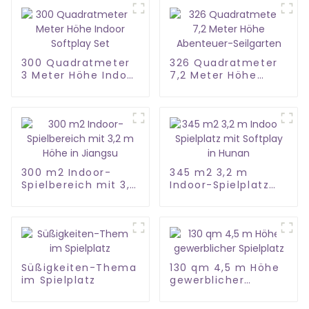
300 Quadratmeter
326 Quadratmeter
3 Meter Höhe Indoor
7,2 Meter Höhe
Softplay Set
Abenteuer-
Seilgarten
300 m2 Indoor-
345 m2 3,2 m
Spielbereich mit 3,2
Indoor-Spielplatz
m Höhe in Jiangsu
mit Softplay in
Hunan
Süßigkeiten-Thema
130 qm 4,5 m Höhe
im Spielplatz
gewerblicher
Spielplatz