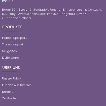
Raum 504, Bereich 3, Gebäude 1, Panshan Entrepreneurship Center, Nr.
537, Panyu Avenue North, Bezirk Panyu, Guangzhou, Provinz
Guangdong, China
PRODUKTE
Indoor-Spielplatz
Trampolinpark
Seilgarten
Kletterwand
ÜBER UNS
Unsere Fabrik
Kunden Aus Übersee
Nachricht
Zertifikate