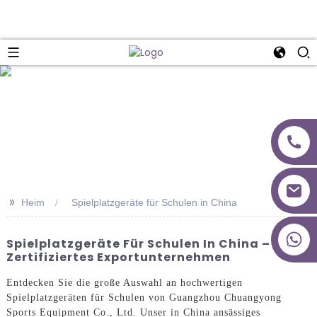
>>
Heim
Spielplatzgeräte für Schulen in China
+86 18027277639
Spielplatzgeräte Für Schulen In China – CE-
Zertifiziertes Exportunternehmen
Entdecken Sie die große Auswahl an hochwertigen
Spielplatzgeräten für Schulen von Guangzhou Chuangyong
Sports Equipment Co., Ltd. Unser in China ansässiges