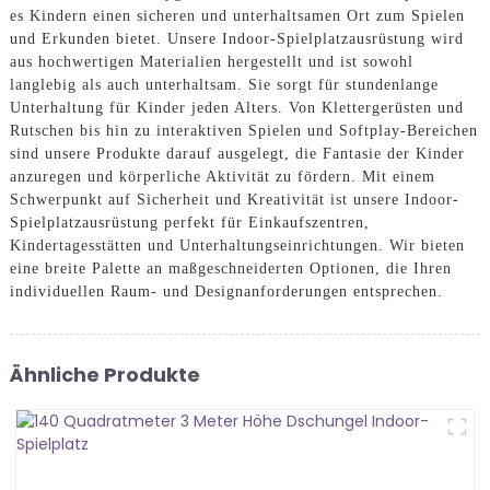
es Kindern einen sicheren und unterhaltsamen Ort zum Spielen
und Erkunden bietet. Unsere Indoor-Spielplatzausrüstung wird
aus hochwertigen Materialien hergestellt und ist sowohl
langlebig als auch unterhaltsam. Sie sorgt für stundenlange
Unterhaltung für Kinder jeden Alters. Von Klettergerüsten und
Rutschen bis hin zu interaktiven Spielen und Softplay-Bereichen
sind unsere Produkte darauf ausgelegt, die Fantasie der Kinder
anzuregen und körperliche Aktivität zu fördern. Mit einem
Schwerpunkt auf Sicherheit und Kreativität ist unsere Indoor-
Spielplatzausrüstung perfekt für Einkaufszentren,
Kindertagesstätten und Unterhaltungseinrichtungen. Wir bieten
eine breite Palette an maßgeschneiderten Optionen, die Ihren
individuellen Raum- und Designanforderungen entsprechen.
Ähnliche Produkte