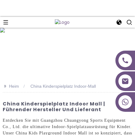
>>
Heim
China Kinderspielplatz Indoor-Mall
+86 18027277639
China Kinderspielplatz Indoor Mall |
Führender Hersteller Und Lieferant
Entdecken Sie mit Guangzhou Chuangyong Sports Equipment
Co., Ltd. die ultimative Indoor-Spielplatzausrüstung für Kinder.
Unser China Kids Playground Indoor Mall ist so konzipiert, dass