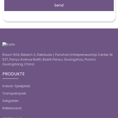
Send
Raum 504, Bereich 3, Gebäude 1, Panshan Entrepreneurship Center, Nr.
537, Panyu Avenue North, Bezirk Panyu, Guangzhou, Provinz
Guangdong, China
PRODUKTE
Indoor-Spielplatz
Trampolinpark
Seilgarten
Kletterwand