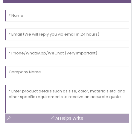
AI Helps Write