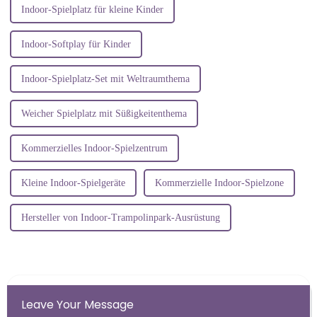
Indoor-Spielplatz für kleine Kinder
Indoor-Softplay für Kinder
Indoor-Spielplatz-Set mit Weltraumthema
Weicher Spielplatz mit Süßigkeitenthema
Kommerzielles Indoor-Spielzentrum
Kleine Indoor-Spielgeräte
Kommerzielle Indoor-Spielzone
Hersteller von Indoor-Trampolinpark-Ausrüstung
Leave Your Message