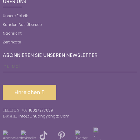
ÜBER UNS
Unsere Fabrik
Kunden Aus Übersee
Nachricht
Zertifikate
ABONNIEREN SIE UNSEREN NEWSLETTER
Einreichen
18027277639
TELEFON: +86
Info@chuangyongtz.com
E-MAIL: