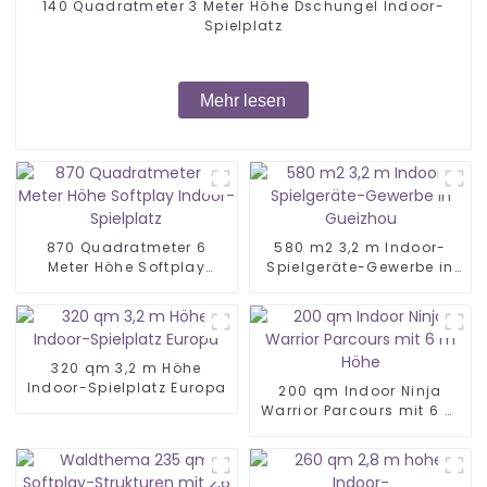
140 Quadratmeter 3 Meter Höhe Dschungel Indoor-
Spielplatz
Mehr lesen
870 Quadratmeter 6
580 m2 3,2 m Indoor-
Meter Höhe Softplay
Spielgeräte-Gewerbe in
Indoor-Spielplatz
Gueizhou
320 qm 3,2 m Höhe
Indoor-Spielplatz Europa
200 qm Indoor Ninja
Warrior Parcours mit 6 m
Höhe