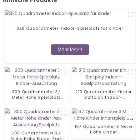
320 Quadratmeter Indoor-Spielplatz für Kinder
Mehr lesen
300 Quadratmeter 3,1
210 Quadratmeter Kinder
Meter Höhe Spielplatz
Softplay Indoor-
Indoor-Ausrüstung
Spielplatzausrüstung
167 Quadratmeter 3 Meter
Höhe Kinder
300 Quadratmeter 3,2
Innenspielplatz
Meter Höhe Kinder Park