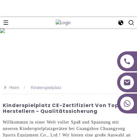
>>
Heim
Kinderspielplatz
+86 18027277639
Kinderspielplatz CE-Zertifiziert Von Top-
Herstellern - Qualitätssicherung
Willkommen in einer Welt voller Spaß und Spannung mit
unseren Kinderspielplatzgeräten bei Guangzhou Chuangyong
Sports Equipment Co., Ltd.! Wir bieten eine große Auswahl an