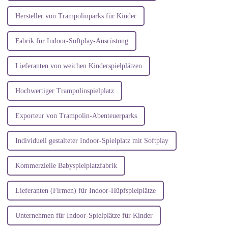
Hersteller von Trampolinparks für Kinder
Fabrik für Indoor-Softplay-Ausrüstung
Lieferanten von weichen Kinderspielplätzen
Hochwertiger Trampolinspielplatz
Exporteur von Trampolin-Abenteuerparks
Individuell gestalteter Indoor-Spielplatz mit Softplay
Kommerzielle Babyspielplatzfabrik
Lieferanten (Firmen) für Indoor-Hüpfspielplätze
Unternehmen für Indoor-Spielplätze für Kinder