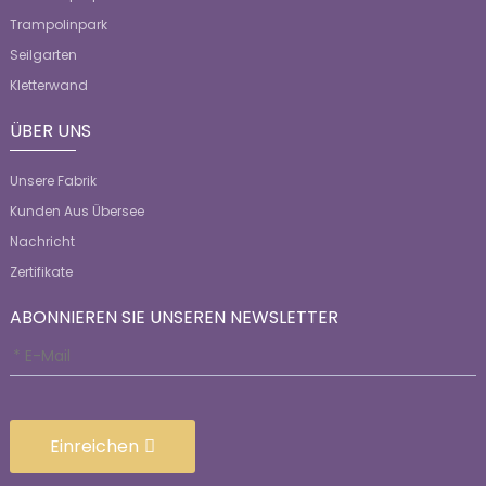
Trampolinpark
Seilgarten
Kletterwand
ÜBER UNS
Unsere Fabrik
Kunden Aus Übersee
Nachricht
Zertifikate
ABONNIEREN SIE UNSEREN NEWSLETTER
Einreichen