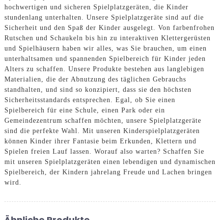
hochwertigen und sicheren Spielplatzgeräten, die Kinder
stundenlang unterhalten. Unsere Spielplatzgeräte sind auf die
Sicherheit und den Spaß der Kinder ausgelegt. Von farbenfrohen
Rutschen und Schaukeln bis hin zu interaktiven Klettergerüsten
und Spielhäusern haben wir alles, was Sie brauchen, um einen
unterhaltsamen und spannenden Spielbereich für Kinder jeden
Alters zu schaffen. Unsere Produkte bestehen aus langlebigen
Materialien, die der Abnutzung des täglichen Gebrauchs
standhalten, und sind so konzipiert, dass sie den höchsten
Sicherheitsstandards entsprechen. Egal, ob Sie einen
Spielbereich für eine Schule, einen Park oder ein
Gemeindezentrum schaffen möchten, unsere Spielplatzgeräte
sind die perfekte Wahl. Mit unseren Kinderspielplatzgeräten
können Kinder ihrer Fantasie beim Erkunden, Klettern und
Spielen freien Lauf lassen. Worauf also warten? Schaffen Sie
mit unseren Spielplatzgeräten einen lebendigen und dynamischen
Spielbereich, der Kindern jahrelang Freude und Lachen bringen
wird.
Ähnliche Produkte