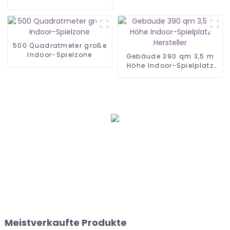
Ausrüstung Spielplatz
500 Quadratmeter große
Indoor-Spielzone
Gebäude 390 qm 3,5 m
Höhe Indoor-Spielplatz
Hersteller
Meistverkaufte Produkte