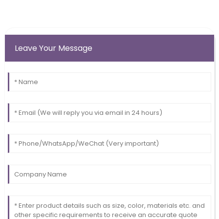
Leave Your Message