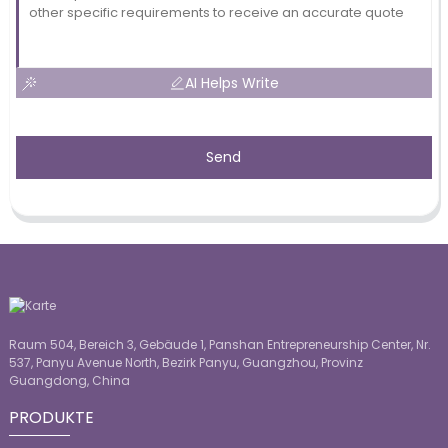
AI Helps Write
Send
Raum 504, Bereich 3, Gebäude 1, Panshan Entrepreneurship Center, Nr.
537, Panyu Avenue North, Bezirk Panyu, Guangzhou, Provinz
Guangdong, China
PRODUKTE