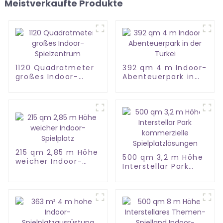
Meistverkaufte Produkte
1120 Quadratmeter
392 qm 4 m Indoor-
großes Indoor-
Abenteuerpark in
Spielzentrum
der Türkei
215 qm 2,85 m Höhe
500 qm 3,2 m Höhe
weicher Indoor-
Interstellar Park
Spielplatz
kommerzielle
Spielplatzlösungen