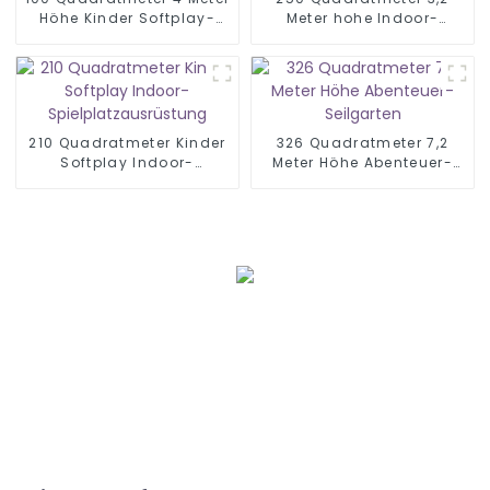
Höhe Kinder Softplay-
Meter hohe Indoor-
Bereich
Spielplätze
210 Quadratmeter Kinder
326 Quadratmeter 7,2
Softplay Indoor-
Meter Höhe Abenteuer-
Spielplatzausrüstung
Seilgarten