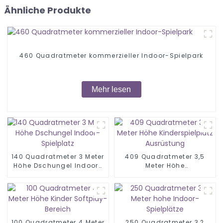
Ähnliche Produkte
460 Quadratmeter kommerzieller Indoor-Spielpark
Mehr lesen
140 Quadratmeter 3 Meter
409 Quadratmeter 3,5
Höhe Dschungel Indoor-
Meter Höhe
Spielplatz
Kinderspielplatz
Ausrüstung
100 Quadratmeter 4 Meter
250 Quadratmeter 3,2