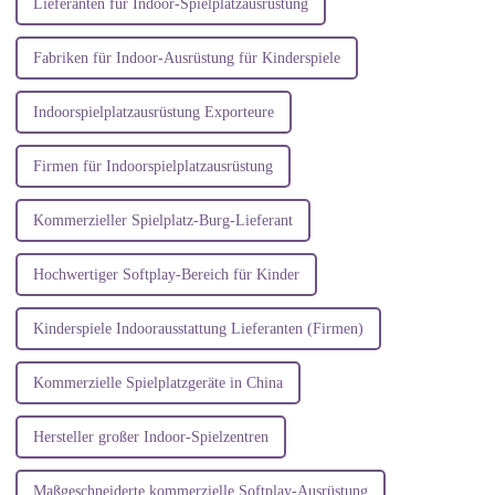
Lieferanten für Indoor-Spielplatzausrüstung
Fabriken für Indoor-Ausrüstung für Kinderspiele
Indoorspielplatzausrüstung Exporteure
Firmen für Indoorspielplatzausrüstung
Kommerzieller Spielplatz-Burg-Lieferant
Hochwertiger Softplay-Bereich für Kinder
Kinderspiele Indoorausstattung Lieferanten (Firmen)
Kommerzielle Spielplatzgeräte in China
Hersteller großer Indoor-Spielzentren
Maßgeschneiderte kommerzielle Softplay-Ausrüstung