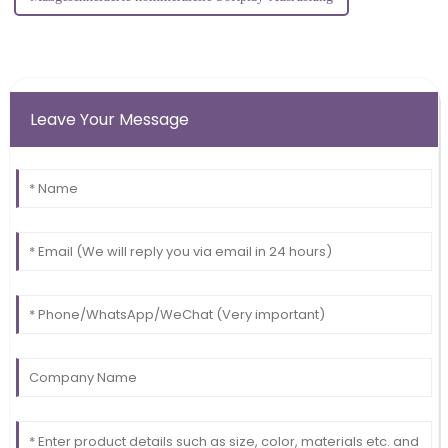
Leave Your Message