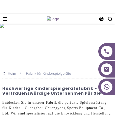
>>
Heim
Fabrik für Kinderspielgeräte
+86 18027277639
Hochwertige Kinderspielgerätefabrik -
Vertrauenswürdige Unternehmen Für Sie
Entdecken Sie in unserer Fabrik die perfekte Spielausrüstung
für Kinder – Guangzhou Chuangyong Sports Equipment Co.,
Ltd. Wir sind spezialisiert auf die Entwicklung und Herstellung