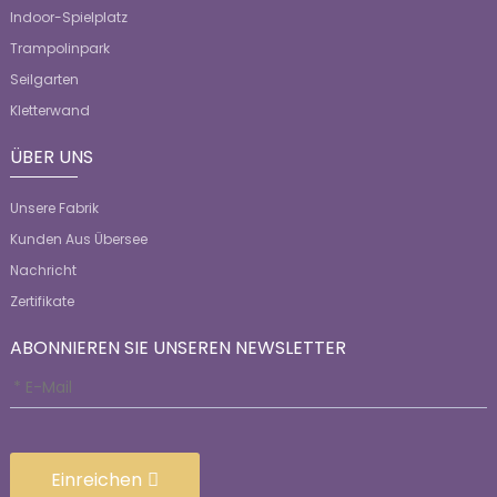
Indoor-Spielplatz
Trampolinpark
Seilgarten
Kletterwand
ÜBER UNS
Unsere Fabrik
Kunden Aus Übersee
Nachricht
Zertifikate
ABONNIEREN SIE UNSEREN NEWSLETTER
Einreichen