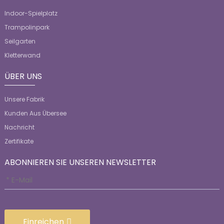
Indoor-Spielplatz
Trampolinpark
Seilgarten
Kletterwand
ÜBER UNS
Unsere Fabrik
Kunden Aus Übersee
Nachricht
Zertifikate
ABONNIEREN SIE UNSEREN NEWSLETTER
Einreichen