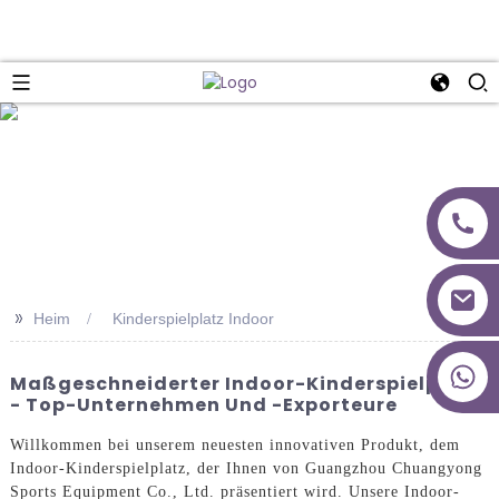
>>
Heim
Kinderspielplatz Indoor
+86 18027277639
Maßgeschneiderter Indoor-Kinderspielplatz
- Top-Unternehmen Und -Exporteure
Willkommen bei unserem neuesten innovativen Produkt, dem
Indoor-Kinderspielplatz, der Ihnen von Guangzhou Chuangyong
Sports Equipment Co., Ltd. präsentiert wird. Unsere Indoor-