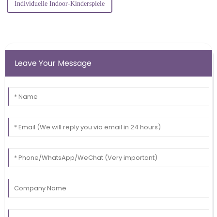
Individuelle Indoor-Kinderspiele
Leave Your Message