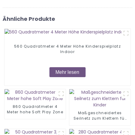
Ähnliche Produkte
560 Quadratmeter 4 Meter Höhe Kinderspielplatz
Indoor
Mehr lesen
860 Quadratmeter 4
Meter hohe Soft Play Zone
Maßgeschneidertes
Seilnetz zum Klettern für
Kinder