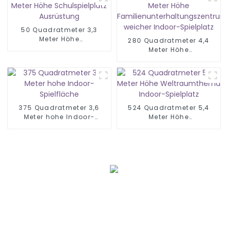
50 Quadratmeter 3,3
Meter Höhe
280 Quadratmeter 4,4
Schulspielplatz
Meter Höhe
Ausrüstung
Familienunterhaltungszentr
weicher Indoor-Spielplatz
375 Quadratmeter 3,6
524 Quadratmeter 5,4
Meter hohe Indoor-
Meter Höhe
Spielfläche
Weltraumthema Indoor-
Spielplatz