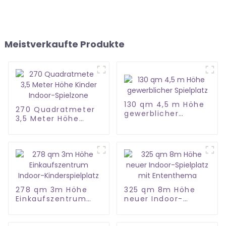
Meistverkaufte Produkte
130 qm 4,5 m Höhe
270 Quadratmeter
gewerblicher
3,5 Meter Höhe
Spielplatz
Kinder Indoor-
Spielzone
278 qm 3m Höhe
325 qm 8m Höhe
Einkaufszentrum
neuer Indoor-
Indoor-
Spielplatz mit
Kinderspielplatz
Ententhema