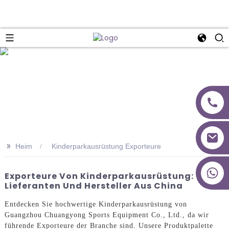
>>
Heim
Kinderparkausrüstung Exporteure
+86 18027277639
Exporteure Von Kinderparkausrüstung: Top-
Lieferanten Und Hersteller Aus China
Entdecken Sie hochwertige Kinderparkausrüstung von
Guangzhou Chuangyong Sports Equipment Co., Ltd., da wir
führende Exporteure der Branche sind. Unsere Produktpalette