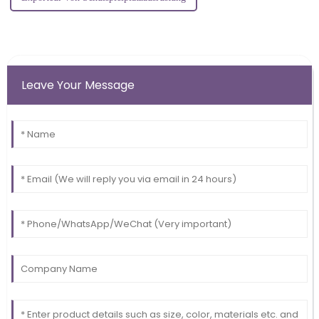
Leave Your Message