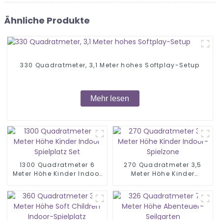
Ähnliche Produkte
330 Quadratmeter, 3,1 Meter hohes Softplay-Setup
Mehr lesen
1300 Quadratmeter 6
270 Quadratmeter 3,5
Meter Höhe Kinder Indoor
Meter Höhe Kinder
Spielplatz Set
Indoor-Spielzone