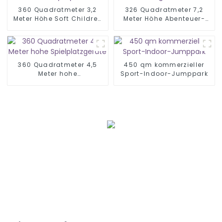
360 Quadratmeter 3,2
326 Quadratmeter 7,2
Meter Höhe Soft Children
Meter Höhe Abenteuer-
Indoor-Spielplatz
Seilgarten
360 Quadratmeter 4,5
450 qm kommerzieller
Meter hohe
Sport-Indoor-Jumppark
Spielplatzgeräte