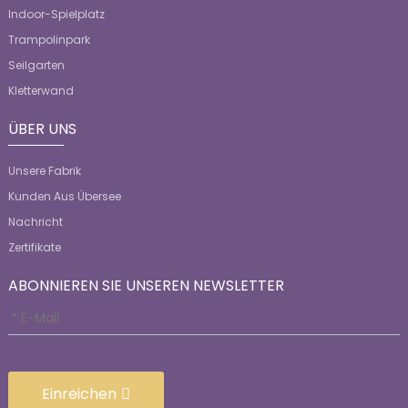
Indoor-Spielplatz
Trampolinpark
Seilgarten
Kletterwand
ÜBER UNS
Unsere Fabrik
Kunden Aus Übersee
Nachricht
Zertifikate
ABONNIEREN SIE UNSEREN NEWSLETTER
Einreichen