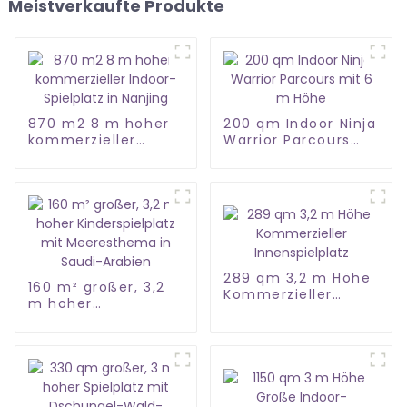
Meistverkaufte Produkte
870 m2 8 m hoher
200 qm Indoor Ninja
kommerzieller
Warrior Parcours
Indoor-Spielplatz in
mit 6 m Höhe
Nanjing
289 qm 3,2 m Höhe
160 m² großer, 3,2
Kommerzieller
m hoher
Innenspielplatz
Kinderspielplatz mit
Meeresthema in
Saudi-Arabien