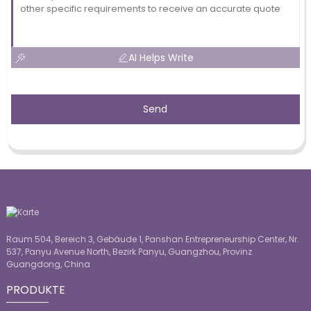
AI Helps Write
Send
Raum 504, Bereich 3, Gebäude 1, Panshan Entrepreneurship Center, Nr.
537, Panyu Avenue North, Bezirk Panyu, Guangzhou, Provinz
Guangdong, China
PRODUKTE