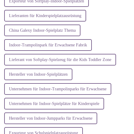
Exporteur von Softplay-Indoor-Spielplätzen
Lieferanten für Kinderspielplatzausrüstung
China Galexy Indoor-Spielplatz Thema
Indoor-Trampolinpark für Erwachsene Fabrik
Lieferant von Softplay-Spielzeug für die Kids Toddler Zone
Hersteller von Indoor-Spielplätzen
Unternehmen für Indoor-Trampolinparks für Erwachsene
Unternehmen für Indoor-Spielplätze für Kinderspiele
Hersteller von Indoor-Jumpparks für Erwachsene
Exporteur von Schulspielplatzausrüstung