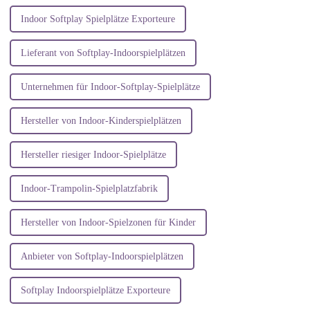
Indoor Softplay Spielplätze Exporteure
Lieferant von Softplay-Indoorspielplätzen
Unternehmen für Indoor-Softplay-Spielplätze
Hersteller von Indoor-Kinderspielplätzen
Hersteller riesiger Indoor-Spielplätze
Indoor-Trampolin-Spielplatzfabrik
Hersteller von Indoor-Spielzonen für Kinder
Anbieter von Softplay-Indoorspielplätzen
Softplay Indoorspielplätze Exporteure