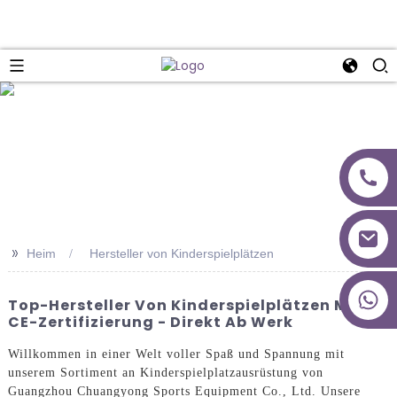
>>
Heim
Hersteller von Kinderspielplätzen
+86 18027277639
Top-Hersteller Von Kinderspielplätzen Mit
CE-Zertifizierung - Direkt Ab Werk
Willkommen in einer Welt voller Spaß und Spannung mit
unserem Sortiment an Kinderspielplatzausrüstung von
Guangzhou Chuangyong Sports Equipment Co., Ltd. Unsere