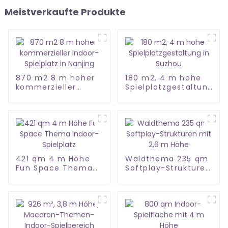
Meistverkaufte Produkte
870 m2 8 m hoher
180 m2, 4 m hohe
kommerzieller
Spielplatzgestaltung
Indoor-Spielplatz in
in Suzhou
Nanjing
421 qm 4 m Höhe
Waldthema 235 qm
Fun Space Thema
Softplay-Strukturen
Indoor-Spielplatz
mit 2,6 m Höhe