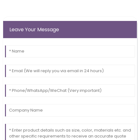
Leave Your Message