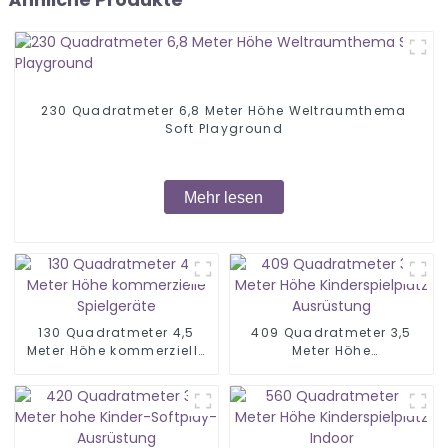
230 Quadratmeter 6,8 Meter Höhe Weltraumthema
Soft Playground
Mehr lesen
130 Quadratmeter 4,5
409 Quadratmeter 3,5
Meter Höhe kommerzielle
Meter Höhe
Spielgeräte
Kinderspielplatz
Ausrüstung