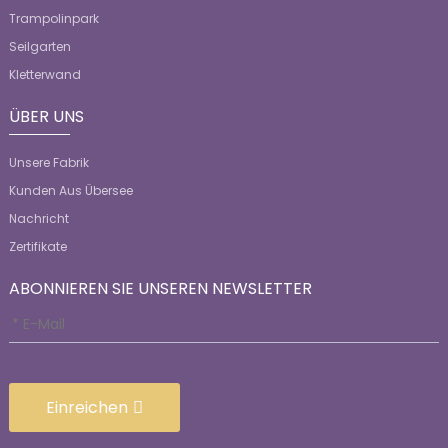
Trampolinpark
Seilgarten
Kletterwand
ÜBER UNS
Unsere Fabrik
Kunden Aus Übersee
Nachricht
Zertifikate
ABONNIEREN SIE UNSEREN NEWSLETTER
Einreichen