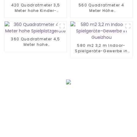
420 Quadratmeter 3,5
560 Quadratmeter 4
Meter hohe Kinder-
Meter Höhe
Softplay-Ausrüstung
Kinderspielplatz Indoor
360 Quadratmeter 4,5
Meter hohe
580 m2 3,2 m Indoor-
Spielplatzgeräte
Spielgeräte-Gewerbe in
Gueizhou