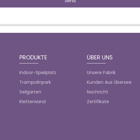
Send
PRODUKTE
ÜBER UNS
Indoor-Spielplatz
Unsere Fabrik
Trampolinpark
Kunden Aus Übersee
Seilgarten
Nachricht
Kletterwand
Zertifikate