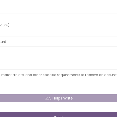
AI Helps Write