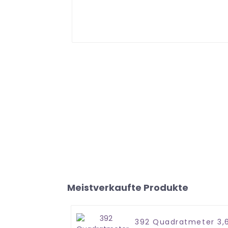
Meistverkaufte Produkte
392 Quadratmeter 3,