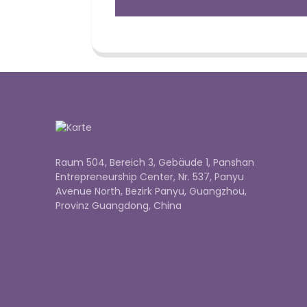
Raum 504, Bereich 3, Gebäude 1, Panshan
Entrepreneurship Center, Nr. 537, Panyu
Avenue North, Bezirk Panyu, Guangzhou,
Provinz Guangdong, China