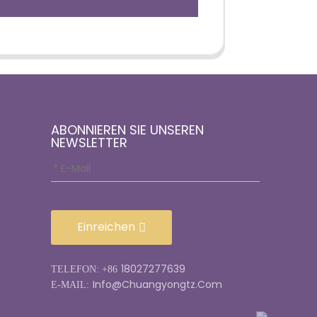
ABONNIEREN SIE UNSEREN
NEWSLETTER
Einreichen
18027277639
TELEFON: +86
Info@chuangyongtz.com
E-MAIL: