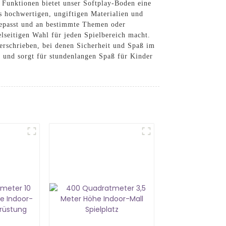
r Funktionen bietet unser Softplay-Boden eine
 hochwertigen, ungiftigen Materialien und
ngepasst und an bestimmte Themen oder
elseitigen Wahl für jeden Spielbereich macht.
rschrieben, bei denen Sicherheit und Spaß im
z und sorgt für stundenlangen Spaß für Kinder