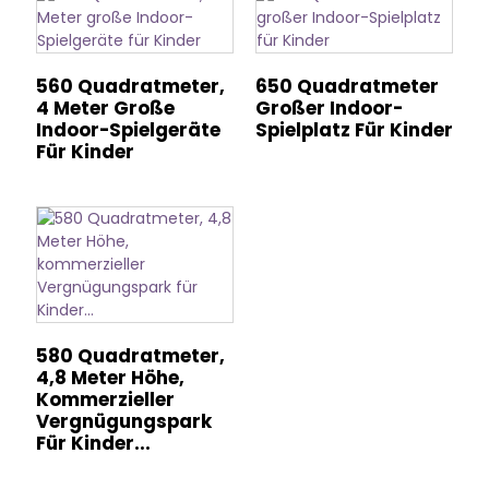
560 Quadratmeter,
650 Quadratmeter
4 Meter Große
Großer Indoor-
Indoor-Spielgeräte
Spielplatz Für Kinder
Für Kinder
580 Quadratmeter,
4,8 Meter Höhe,
Kommerzieller
Vergnügungspark
Für Kinder...