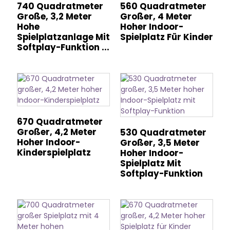
740 Quadratmeter
560 Quadratmeter
Große, 3,2 Meter
Großer, 4 Meter
Hohe
Hoher Indoor-
Spielplatzanlage Mit
Spielplatz Für Kinder
Softplay-Funktion ...
670 Quadratmeter
Großer, 4,2 Meter
530 Quadratmeter
Hoher Indoor-
Großer, 3,5 Meter
Kinderspielplatz
Hoher Indoor-
Spielplatz Mit
Softplay-Funktion