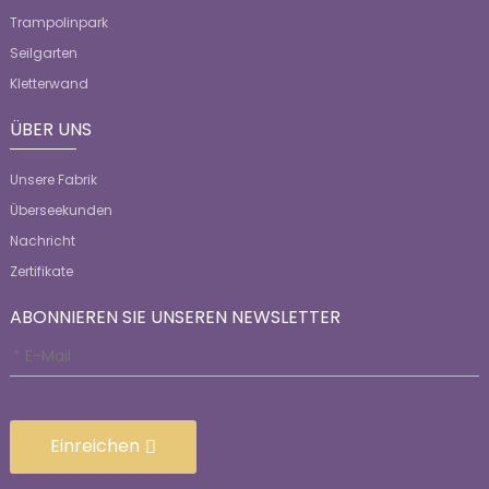
Trampolinpark
Seilgarten
Kletterwand
ÜBER UNS
Unsere Fabrik
Überseekunden
Nachricht
Zertifikate
ABONNIEREN SIE UNSEREN NEWSLETTER
Einreichen