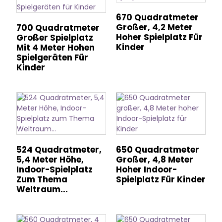
670 Quadratmeter
Großer, 4,2 Meter
700 Quadratmeter
Hoher Spielplatz Für
Großer Spielplatz
Kinder
Mit 4 Meter Hohen
Spielgeräten Für
Kinder
524 Quadratmeter,
650 Quadratmeter
5,4 Meter Höhe,
Großer, 4,8 Meter
Indoor-Spielplatz
Hoher Indoor-
Zum Thema
Spielplatz Für Kinder
Weltraum...