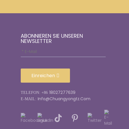
ABONNIEREN SIE UNSEREN
NEWSLETTER
Einreichen
18027277639
TELEFON: +86
Info@chuangyongtz.com
E-MAIL: