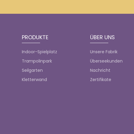
PRODUKTE
ÜBER UNS
Indoor-Spielplatz
Unsere Fabrik
Trampolinpark
Überseekunden
Seilgarten
Nachricht
Kletterwand
Zertifikate