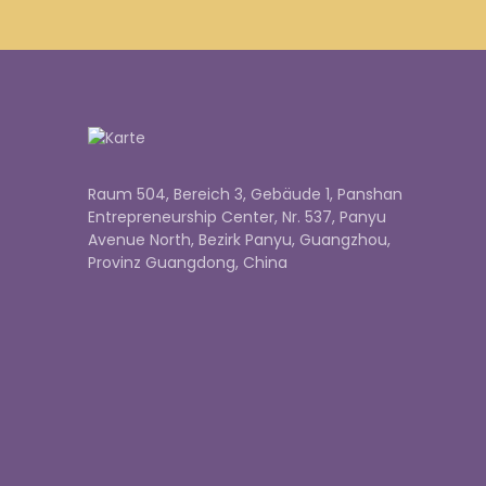
Raum 504, Bereich 3, Gebäude 1, Panshan
Entrepreneurship Center, Nr. 537, Panyu
Avenue North, Bezirk Panyu, Guangzhou,
Provinz Guangdong, China