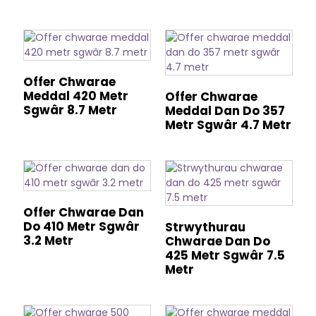
Offer Chwarae
Meddal 420 Metr
Offer Chwarae
Sgwâr 8.7 Metr
Meddal Dan Do 357
Metr Sgwâr 4.7 Metr
Offer Chwarae Dan
Do 410 Metr Sgwâr
Strwythurau
3.2 Metr
Chwarae Dan Do
425 Metr Sgwâr 7.5
Metr