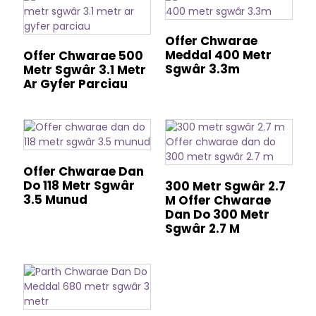
Offer Chwarae
Meddal 400 Metr
Offer Chwarae 500
Sgwâr 3.3m
Metr Sgwâr 3.1 Metr
Ar Gyfer Parciau
Offer Chwarae Dan
Do 118 Metr Sgwâr
300 Metr Sgwâr 2.7
3.5 Munud
M Offer Chwarae
Dan Do 300 Metr
Sgwâr 2.7 M