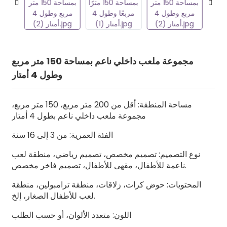
مجموعة ملعب داخلي ناعم بمساحة 150 متر مربع
وطول 4 أمتار
مساحة المنطقة: أقل من 200 متر مربع، 150 متر مربع،
مجموعة ملعب داخلي ناعم بطول 4 أمتار
الفئة العمرية: من 3 إلى 16 سنة
نوع التصميم: تصميم مخصص، تصميم رياضي، منطقة لعب
ناعمة للأطفال، مقهى للأطفال، تصميم فاخر مخصص.
المحتويات: حوض كرات، زلاقات، منطقة ترامبولين، منطقة
لعب للأطفال الصغار، إلخ.
اللون: متعدد الألوان، أو حسب الطلب